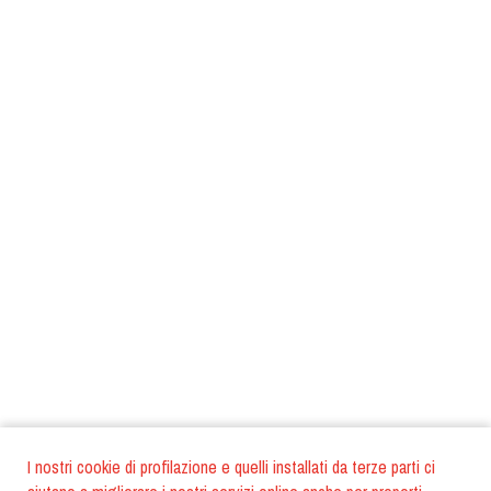
I nostri cookie di profilazione e quelli installati da terze parti ci