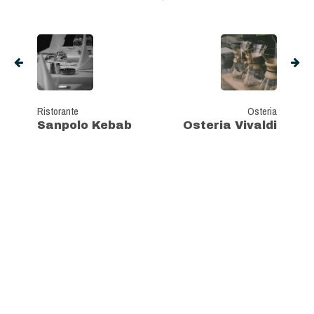
Ristorante
Osteria
Sanpolo Kebab
Osteria Vivaldi