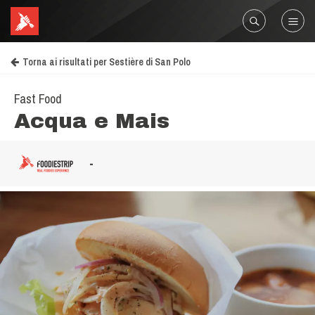
Torna ai risultati per Sestière di San Polo
Fast Food
Acqua e Mais
-