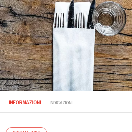
INFORMAZIONI
INDICAZIONI