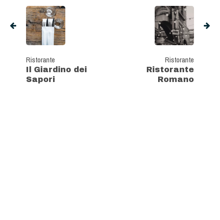
Ristorante
Ristorante
Il Giardino dei
Ristorante
Sapori
Romano