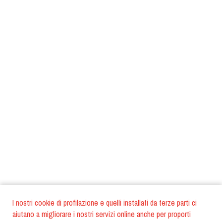
I nostri cookie di profilazione e quelli installati da terze parti ci
aiutano a migliorare i nostri servizi online anche per proporti