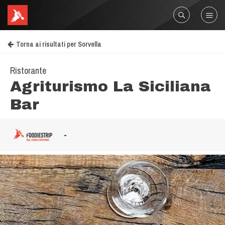
Torna ai risultati per Sorvella
Ristorante
Agriturismo La Siciliana
Bar
-