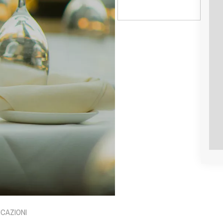
ICAZIONI