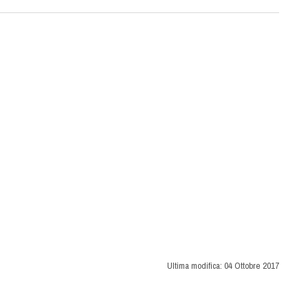
Ultima modifica:
04 Ottobre 2017