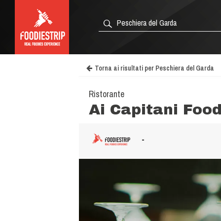
Torna ai risultati per Peschiera del Garda
Ristorante
Ai Capitani Foo
-