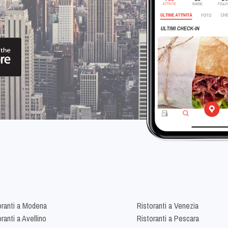
oranti a Modena
Ristoranti a Venezia
ranti a Avellino
Ristoranti a Pescara