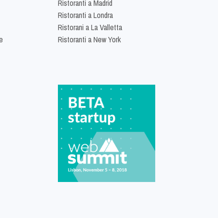
Ristoranti a Madrid
Ristoranti a Londra
Ristorani a La Valletta
e
Ristoranti a New York