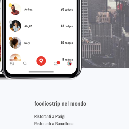
foodiestrip nel mondo
Ristoranti a Parigi
Ristoranti a Barcellona