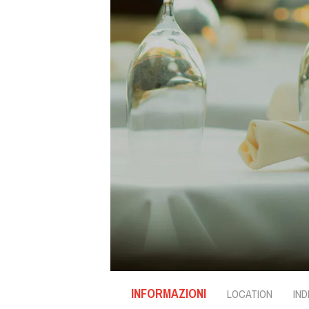
INFORMAZIONI
LOCATION
IND