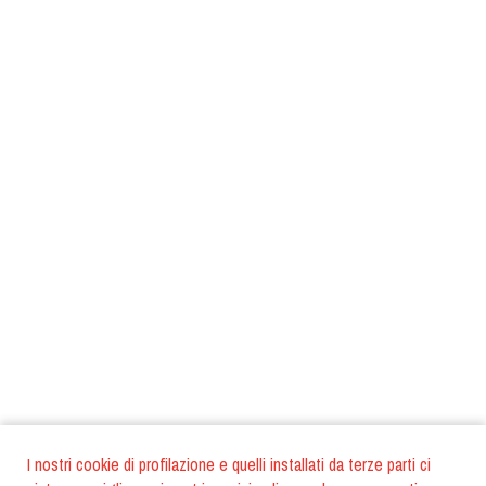
I nostri cookie di profilazione e quelli installati da terze parti ci