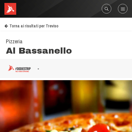
Torna ai risultati per Treviso
Pizzeria
Al Bassanello
-