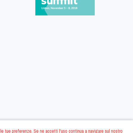
 con le tue preferenze. Se ne accetti l'uso continua a navigare sul nostro