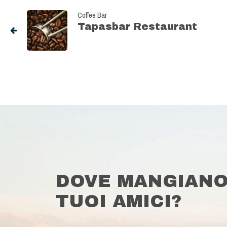
Coffee Bar
Tapasbar Restaurant
DOVE MANGIANO
TUOI AMICI?