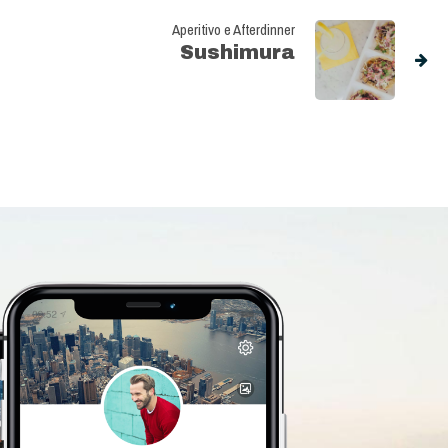
Aperitivo e Afterdinner
Sushimura