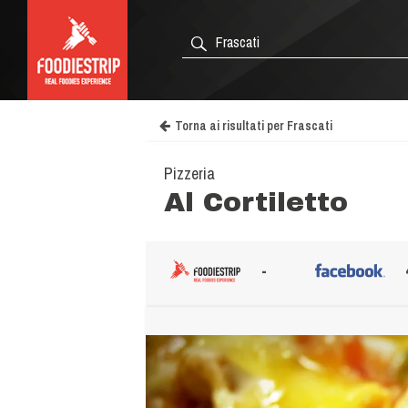
Torna ai risultati per Frascati
Pizzeria
Al Cortiletto
-