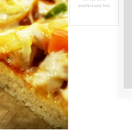
scattare una foto