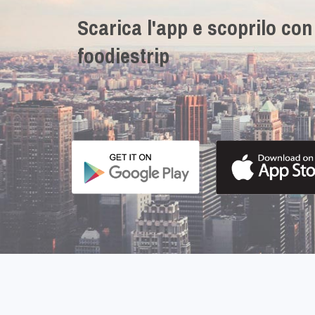
Scarica l'app e scoprilo con
foodiestrip