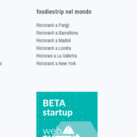
foodiestrip nel mondo
Ristoranti a Parigi
Ristoranti a Barcellona
Ristoranti a Madrid
Ristoranti a Londra
Ristorani a La Valletta
e
Ristoranti a New York