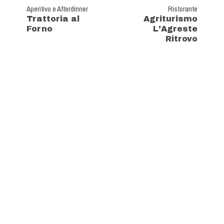
Aperitivo e Afterdinner
Ristorante
Trattoria al
Agriturismo
Forno
L'Agreste
Ritrovo