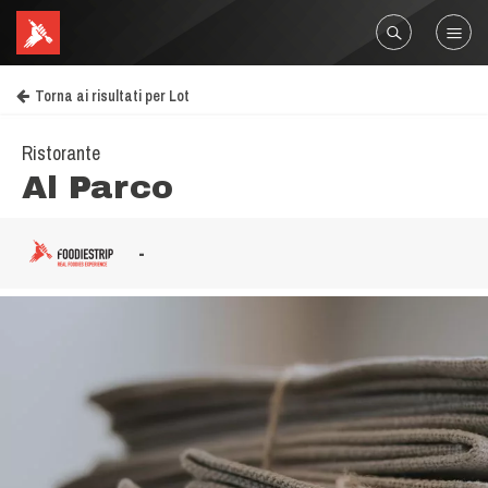
Torna ai risultati per Lot
Ristorante
Al Parco
-