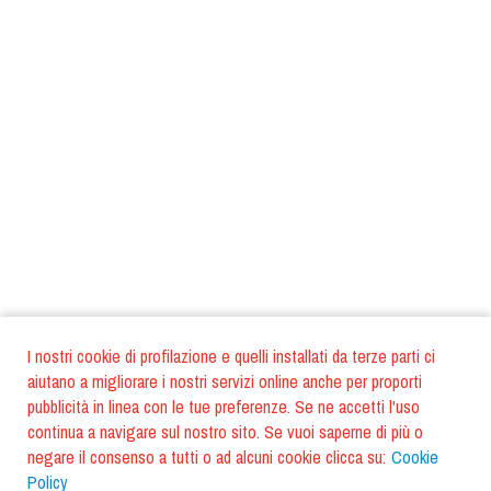
I nostri cookie di profilazione e quelli installati da terze parti ci
aiutano a migliorare i nostri servizi online anche per proporti
pubblicità in linea con le tue preferenze. Se ne accetti l'uso
continua a navigare sul nostro sito. Se vuoi saperne di più o
negare il consenso a tutti o ad alcuni cookie clicca su:
Cookie
Policy