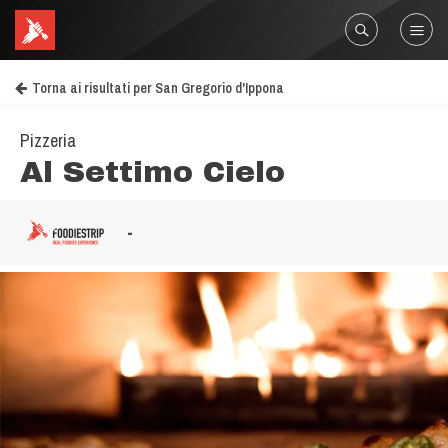
Torna ai risultati per San Gregorio d'Ippona
Pizzeria
Al Settimo Cielo
-