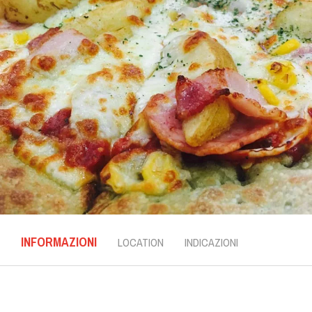
INFORMAZIONI
LOCATION
INDICAZIONI