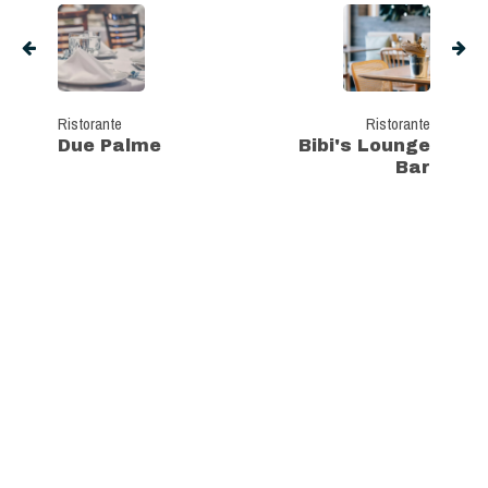
Ristorante
Ristorante
Due Palme
Bibi's Lounge
Bar