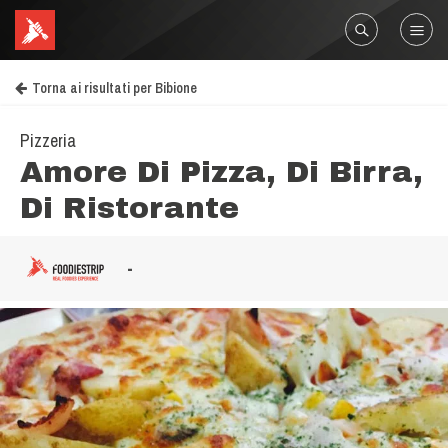
Torna ai risultati per Bibione
Pizzeria
Amore Di Pizza, Di Birra,
Di Ristorante
-