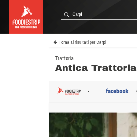
Torna ai risultati per Carpi
Trattoria
Antica Trattoria
-