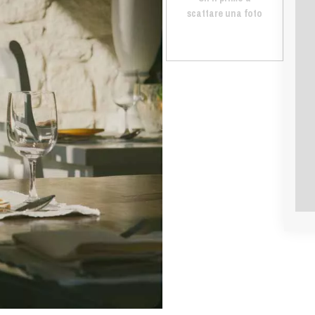
scattare una foto