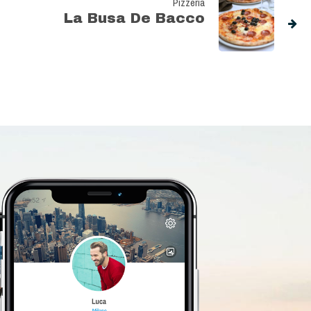
Pizzeria
La Busa De Bacco