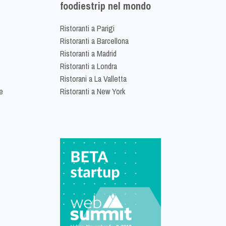
foodiestrip nel mondo
Ristoranti a Parigi
Ristoranti a Barcellona
Ristoranti a Madrid
Ristoranti a Londra
Ristorani a La Valletta
e
Ristoranti a New York