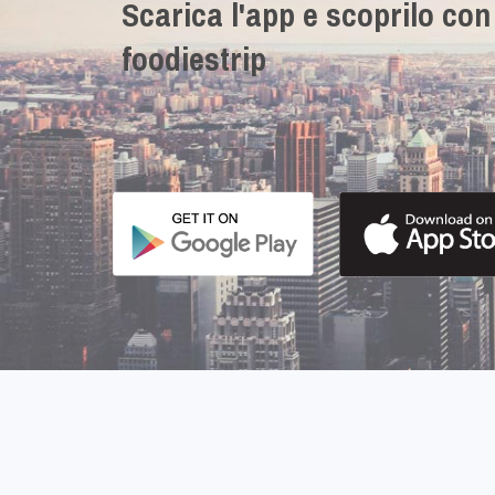
Scarica l'app e scoprilo con
foodiestrip