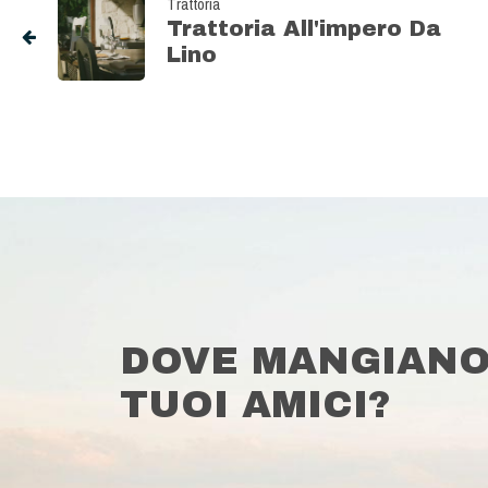
Trattoria
Trattoria All'impero Da
Lino
DOVE MANGIANO
TUOI AMICI?