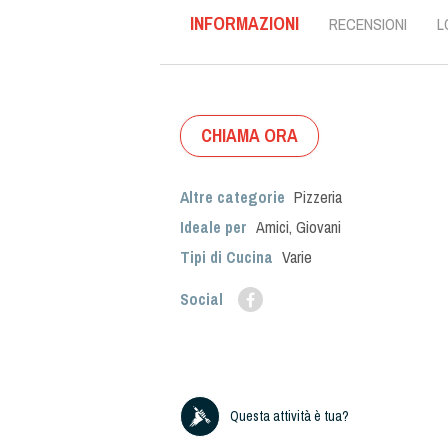
INFORMAZIONI
RECENSIONI
L
CHIAMA ORA
Altre categorie
Pizzeria
Ideale per
Amici
,
Giovani
Tipi di Cucina
Varie
Social
Questa attività è tua?