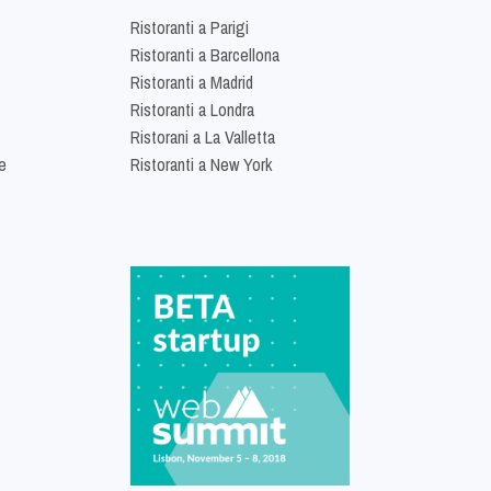
Ristoranti a Parigi
Ristoranti a Barcellona
Ristoranti a Madrid
Ristoranti a Londra
Ristorani a La Valletta
e
Ristoranti a New York