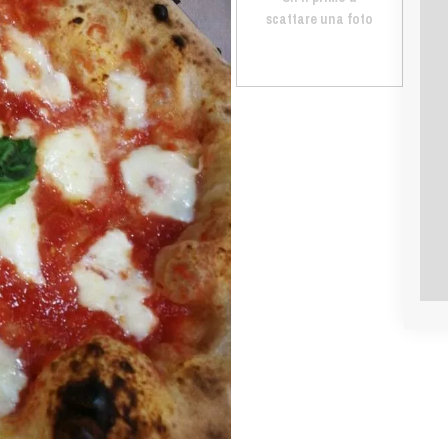
scattare una foto