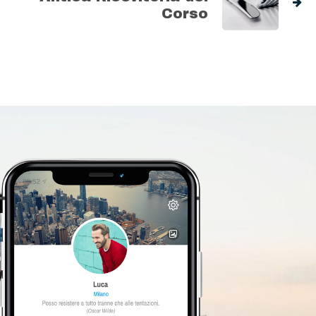
Corso