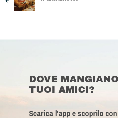
DOVE MANGIANO
TUOI AMICI?
Scarica l'app e scoprilo con