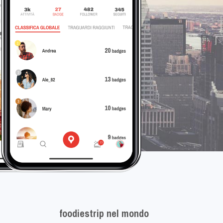
foodiestrip nel mondo