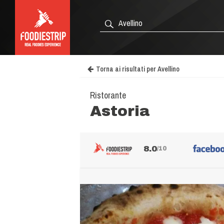
Torna ai risultati per Avellino
Ristorante
Astoria
8.0
/10