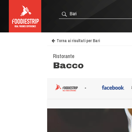
Torna ai risultati per Bari
Ristorante
Bacco
-