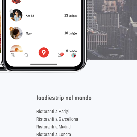
foodiestrip nel mondo
Ristoranti a Parigi
Ristoranti a Barcellona
Ristoranti a Madrid
Ristoranti a Londra