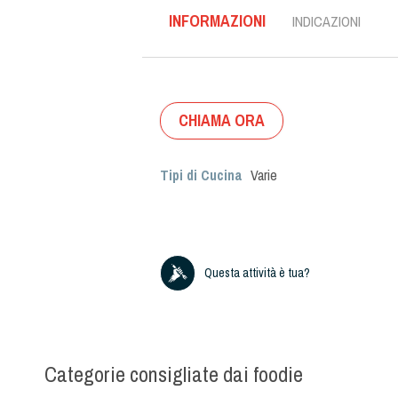
INFORMAZIONI
INDICAZIONI
CHIAMA ORA
Tipi di Cucina
Varie
Questa attività è tua?
Categorie consigliate dai foodie