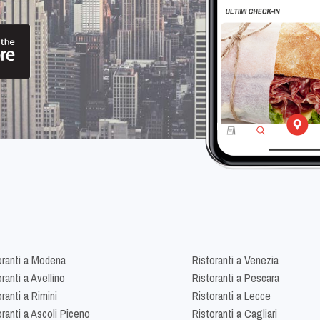
oranti a Modena
Ristoranti a Venezia
ranti a Avellino
Ristoranti a Pescara
ranti a Rimini
Ristoranti a Lecce
oranti a Ascoli Piceno
Ristoranti a Cagliari