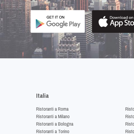
Italia
Ristoranti a Roma
Rist
Ristoranti a Milano
Risto
Ristoranti a Bologna
Risto
Ristoranti a Torino
Rist