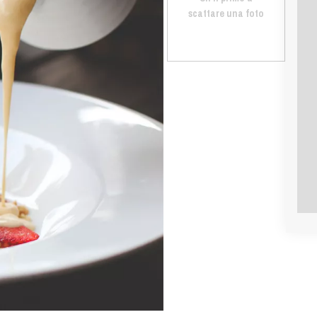
scattare una foto