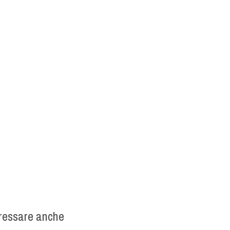
eressare anche