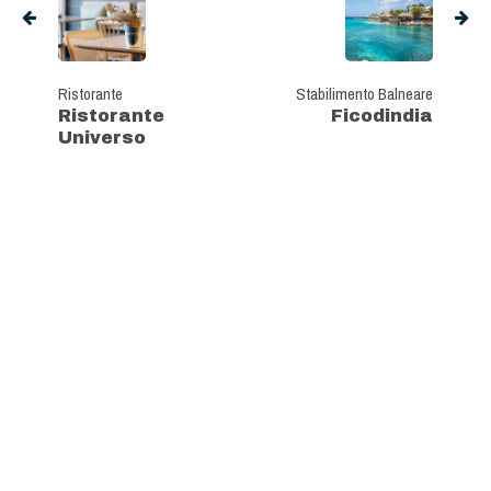
Ristorante
Stabilimento Balneare
Ristorante
Ficodindia
Universo