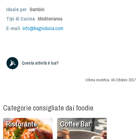
Ideale per
Bambini
Tipi di Cucina
Mediterranea
E-mail
info@bagnolucia.com
Questa attività è tua?
Ultima modifica:
04 Ottobre 2017
Categorie consigliate dai foodie
Ristorante
Coffee Bar