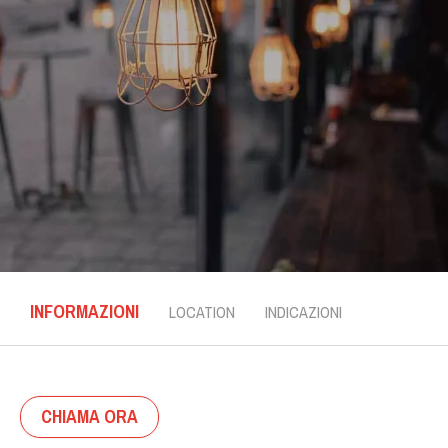
INFORMAZIONI
LOCATION
INDICAZIONI
CHIAMA ORA