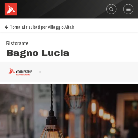
Torna ai risultati per Villaggio Altair
Ristorante
Bagno Lucia
-