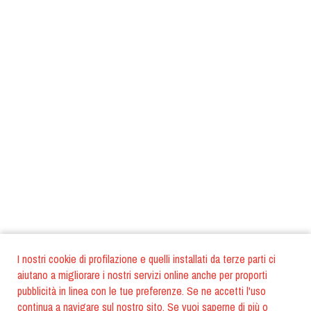
I nostri cookie di profilazione e quelli installati da terze parti ci
aiutano a migliorare i nostri servizi online anche per proporti
pubblicità in linea con le tue preferenze. Se ne accetti l'uso
continua a navigare sul nostro sito. Se vuoi saperne di più o