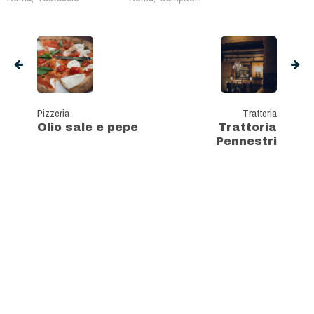
Pizzeria
Trattoria
Olio sale e pepe
Trattoria
Pennestri