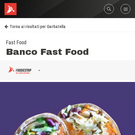
Torna ai risultati per Garbatella
Fast Food
Banco Fast Food
-