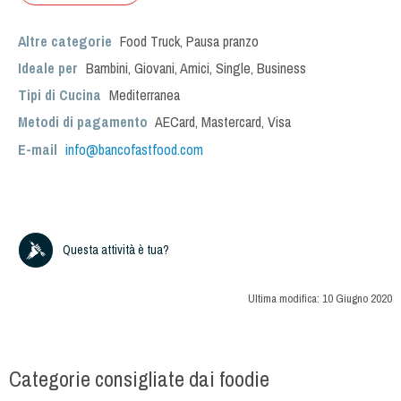
Altre categorie
Food Truck
,
Pausa pranzo
Ideale per
Bambini
,
Giovani
,
Amici
,
Single
,
Business
Tipi di Cucina
Mediterranea
Metodi di pagamento
AECard, Mastercard, Visa
E-mail
info@bancofastfood.com
Questa attività è tua?
Ultima modifica:
10 Giugno 2020
Categorie consigliate dai foodie