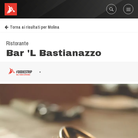
Torna ai risultati per Molina
Ristorante
Bar 'L Bastianazzo
-