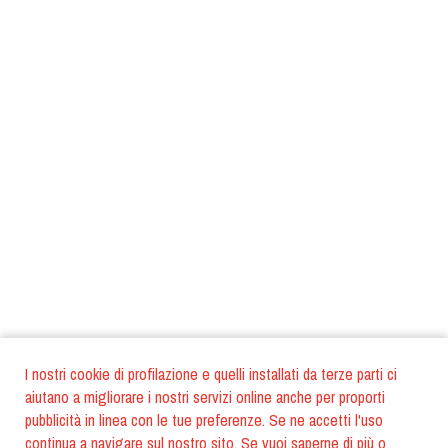
I nostri cookie di profilazione e quelli installati da terze parti ci
aiutano a migliorare i nostri servizi online anche per proporti
pubblicità in linea con le tue preferenze. Se ne accetti l'uso
continua a navigare sul nostro sito. Se vuoi saperne di più o