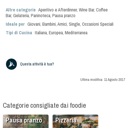
Altre categorie
Aperitivo e Afterdinner
,
Wine Bar
,
Coffee
Bar
,
Gelateria
,
Paninoteca
,
Pausa pranzo
Ideale per
Giovani
,
Bambini
,
Amici
,
Single
,
Occasioni Speciali
Tipi di Cucina
Italiana
,
Europea
,
Mediterranea
Questa attività è tua?
Ultima modifica:
11 Agosto 2017
Categorie consigliate dai foodie
Pausa pranzo
Pizzeria