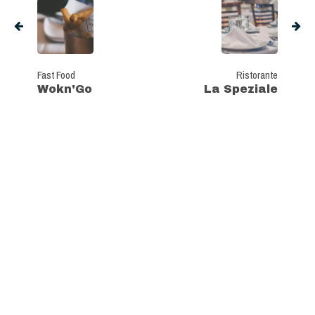
Fast Food
Ristorante
Wokn'Go
La Speziale