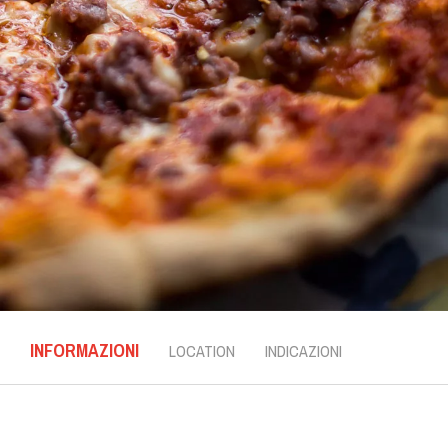
INFORMAZIONI
LOCATION
INDICAZIONI