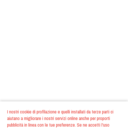
I nostri cookie di profilazione e quelli installati da terze parti ci
aiutano a migliorare i nostri servizi online anche per proporti
pubblicità in linea con le tue preferenze. Se ne accetti l'uso