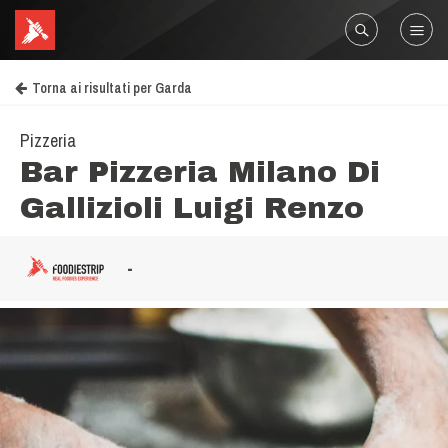
Torna ai risultati per Garda
Pizzeria
Bar Pizzeria Milano Di
Gallizioli Luigi Renzo
-