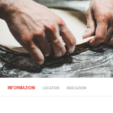
INFORMAZIONI
LOCATION
INDICAZIONI