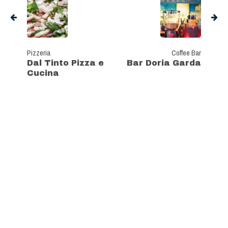
Pizzeria
Coffee Bar
Dal Tinto Pizza e
Bar Doria Garda
Cucina