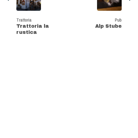
Trattoria
Pub
Trattoria la
Alp Stube
rustica