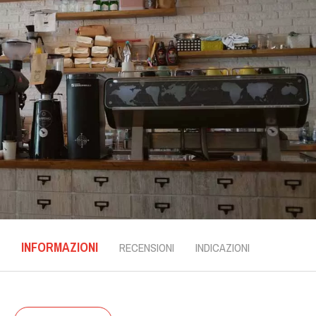
INFORMAZIONI
RECENSIONI
INDICAZIONI