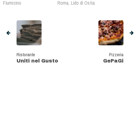
Fiumicino
Roma, Lido di Ostia
Ristorante
Pizzeria
Uniti nel Gusto
GePaGi