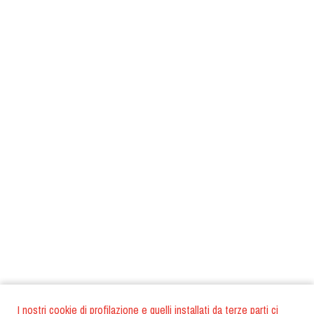
I nostri cookie di profilazione e quelli installati da terze parti ci