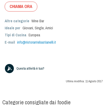
CHIAMA ORA
Altre categorie
Wine Bar
Ideale per
Giovani
,
Single
,
Amici
Tipi di Cucina
Europea
E-mail
info@ristorantebastianelli.it
Questa attività è tua?
Ultima modifica:
11 Agosto 2017
Categorie consigliate dai foodie