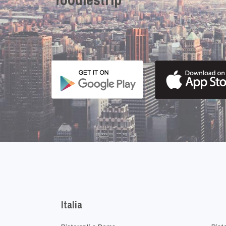
Italia