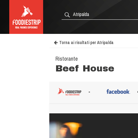
Torna ai risultati per Atripalda
Ristorante
Beef House
-