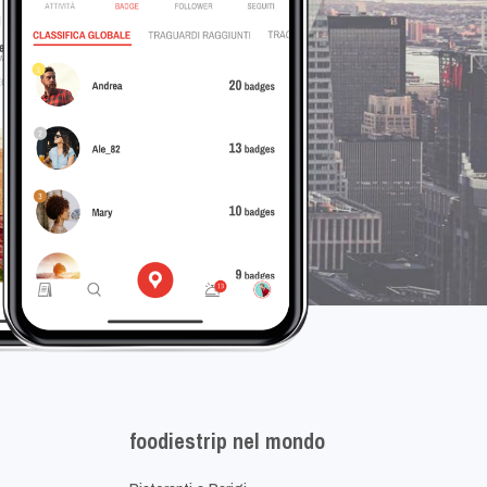
foodiestrip nel mondo