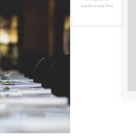
scattare una foto