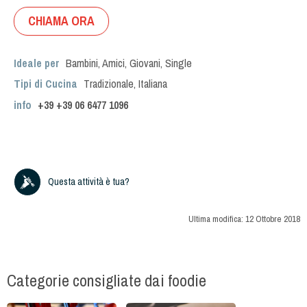
CHIAMA ORA
Ideale per
Bambini
,
Amici
,
Giovani
,
Single
Tipi di Cucina
Tradizionale
,
Italiana
info
+39
+39 06 6477 1096
Questa attività è tua?
Ultima modifica:
12 Ottobre 2018
Categorie consigliate dai foodie