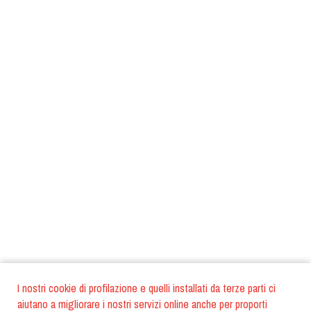
I nostri cookie di profilazione e quelli installati da terze parti ci
aiutano a migliorare i nostri servizi online anche per proporti