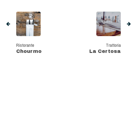
Ristorante
Trattoria
Chourmo
La Certosa