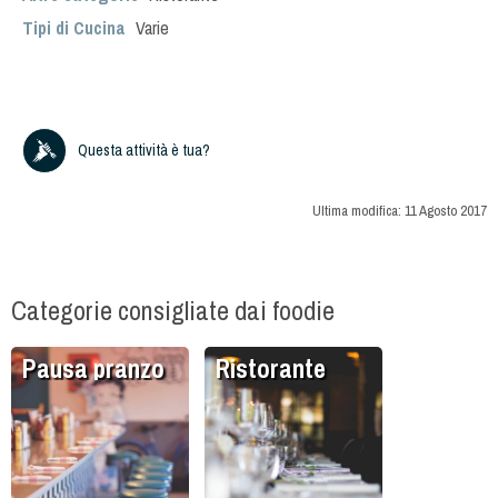
Tipi di Cucina
Varie
Questa attività è tua?
Ultima modifica:
11 Agosto 2017
Categorie consigliate dai foodie
Pausa pranzo
Ristorante