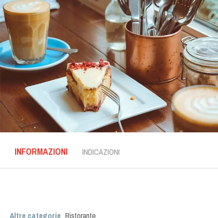
INFORMAZIONI
INDICAZIONI
Altre categorie
Ristorante