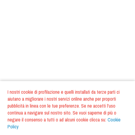
I nostri cookie di profilazione e quelli installati da terze parti ci
aiutano a migliorare i nostri servizi online anche per proporti
pubblicità in linea con le tue preferenze. Se ne accetti l'uso
continua a navigare sul nostro sito. Se vuoi saperne di più o
negare il consenso a tutti o ad alcuni cookie clicca su:
Cookie
Policy