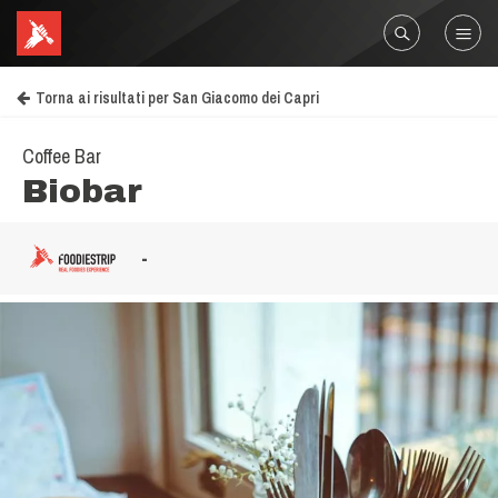
Torna ai risultati per San Giacomo dei Capri
Coffee Bar
Biobar
-