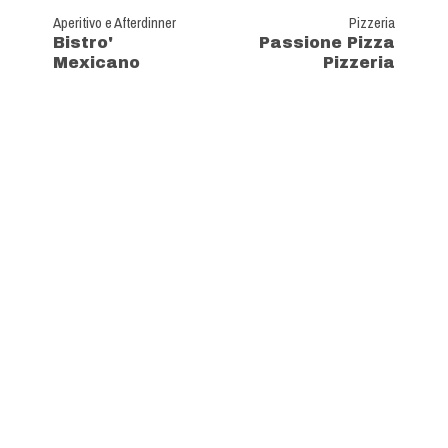
Aperitivo e Afterdinner
Pizzeria
Bistro'
Passione Pizza
Mexicano
Pizzeria