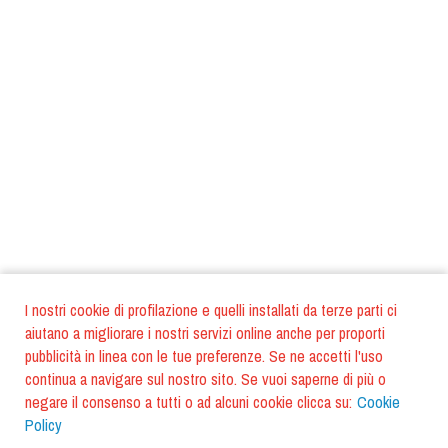
I nostri cookie di profilazione e quelli installati da terze parti ci
aiutano a migliorare i nostri servizi online anche per proporti
pubblicità in linea con le tue preferenze. Se ne accetti l'uso
continua a navigare sul nostro sito. Se vuoi saperne di più o
negare il consenso a tutti o ad alcuni cookie clicca su:
Cookie
Policy