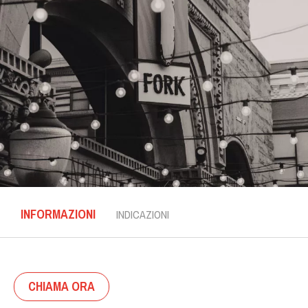
INFORMAZIONI
INDICAZIONI
CHIAMA ORA