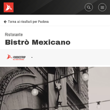
Torna ai risultati per Padova
Ristorante
Bistrò Mexicano
-