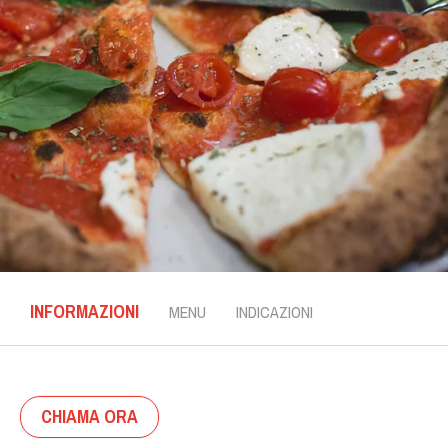
INFORMAZIONI
MENU
INDICAZIONI
CHIAMA ORA