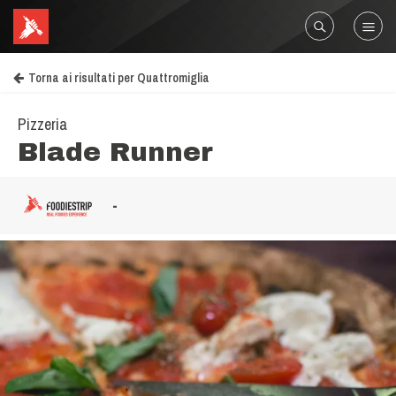
Torna ai risultati per Quattromiglia
Pizzeria
Blade Runner
-