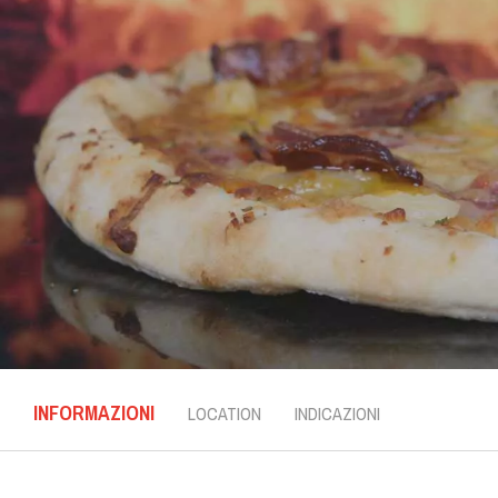
INFORMAZIONI
LOCATION
INDICAZIONI