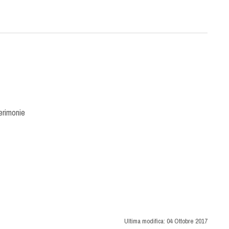
erimonie
Ultima modifica:
04 Ottobre 2017