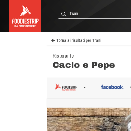
Torna ai risultati per Trani
Ristorante
Cacio e Pepe
-