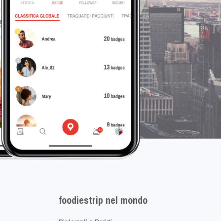
foodiestrip nel mondo