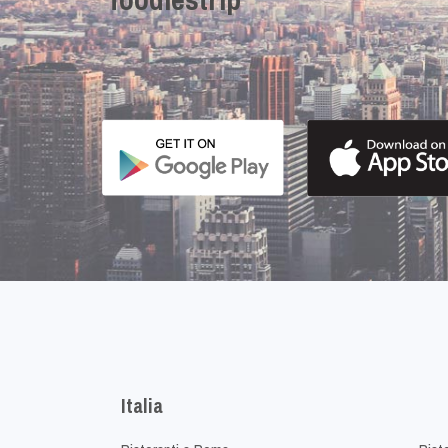
Italia