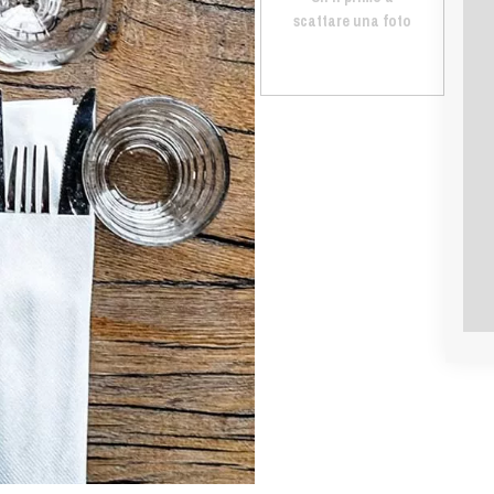
scattare una foto