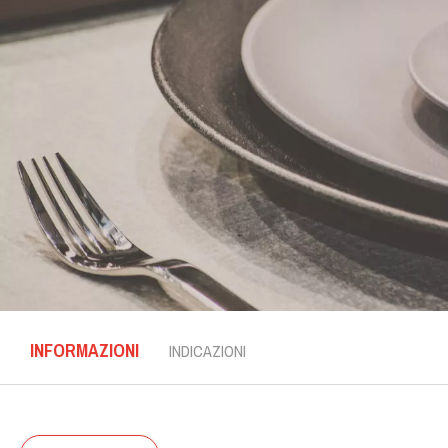
INFORMAZIONI
INDICAZIONI