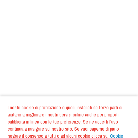
I nostri cookie di profilazione e quelli installati da terze parti ci
aiutano a migliorare i nostri servizi online anche per proporti
pubblicità in linea con le tue preferenze. Se ne accetti l'uso
continua a navigare sul nostro sito. Se vuoi saperne di più o
negare il consenso a tutti o ad alcuni cookie clicca su:
Cookie