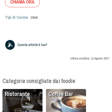
CHIAMA ORA
Tipi di Cucina
Varie
Questa attività è tua?
Ultima modifica:
11 Agosto 2017
Categorie consigliate dai foodie
Ristorante
Coffee Bar