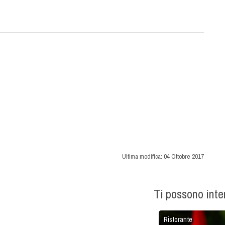
Ultima modifica:
04 Ottobre 2017
Ti possono int
Ristorante