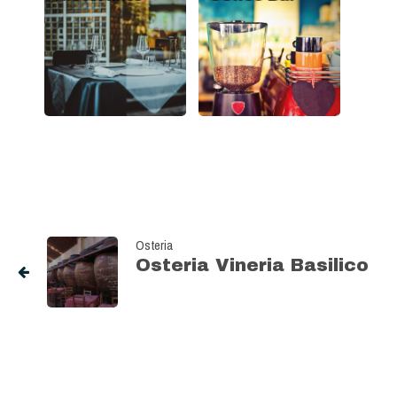
Osteria
Osteria Vineria Basilico