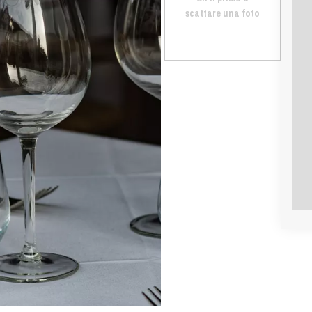
scattare una foto