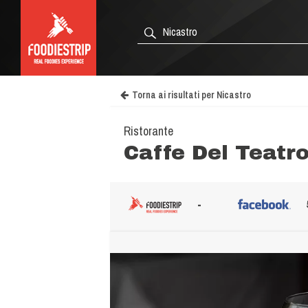
Torna ai risultati per Nicastro
Ristorante
Caffe Del Teatr
-