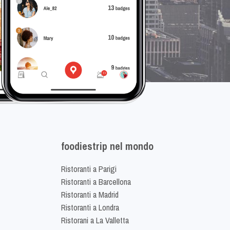
foodiestrip nel mondo
Ristoranti a Parigi
Ristoranti a Barcellona
Ristoranti a Madrid
Ristoranti a Londra
Ristorani a La Valletta