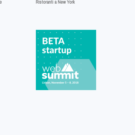
e
Ristoranti a New York