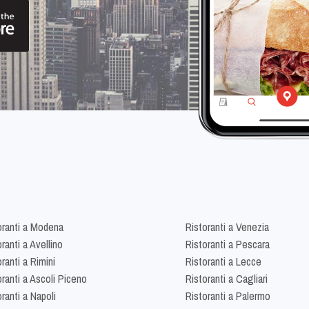
oranti a Modena
Ristoranti a Venezia
ranti a Avellino
Ristoranti a Pescara
ranti a Rimini
Ristoranti a Lecce
oranti a Ascoli Piceno
Ristoranti a Cagliari
ranti a Napoli
Ristoranti a Palermo