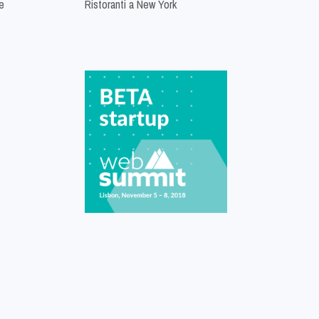
e
Ristoranti a New York