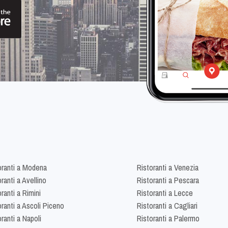
oranti a Modena
Ristoranti a Venezia
ranti a Avellino
Ristoranti a Pescara
ranti a Rimini
Ristoranti a Lecce
oranti a Ascoli Piceno
Ristoranti a Cagliari
ranti a Napoli
Ristoranti a Palermo