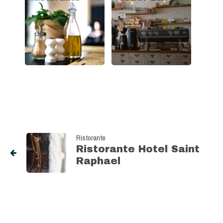
Ristorante
Ristorante Hotel Saint
Raphael