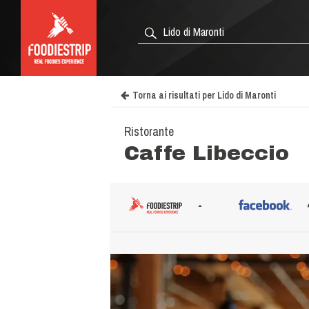
Torna ai risultati per Lido di Maronti
Ristorante
Caffe Libeccio
-