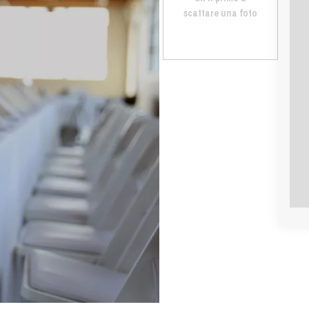
scattare una foto