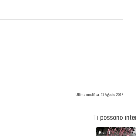
Ultima modifica:
11 Agosto 2017
Ti possono int
Bistrot