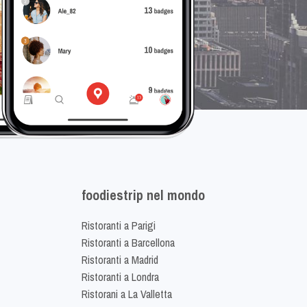
foodiestrip nel mondo
Ristoranti a Parigi
Ristoranti a Barcellona
Ristoranti a Madrid
Ristoranti a Londra
Ristorani a La Valletta