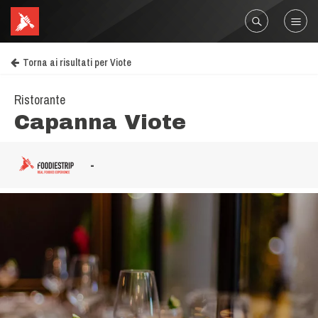
Torna ai risultati per Viote
Ristorante
Capanna Viote
-