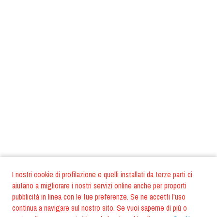
I nostri cookie di profilazione e quelli installati da terze parti ci
aiutano a migliorare i nostri servizi online anche per proporti
pubblicità in linea con le tue preferenze. Se ne accetti l'uso
continua a navigare sul nostro sito. Se vuoi saperne di più o