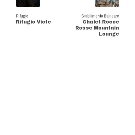
Rifugio
Stabilimento Balneare
Rifugio Viote
Chalet Rocce
Rosse Mountain
Lounge