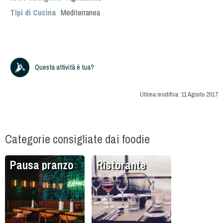
Tipi di Cucina
Mediterranea
Questa attività è tua?
Ultima modifica:
11 Agosto 2017
Categorie consigliate dai foodie
Pausa pranzo
Ristorante