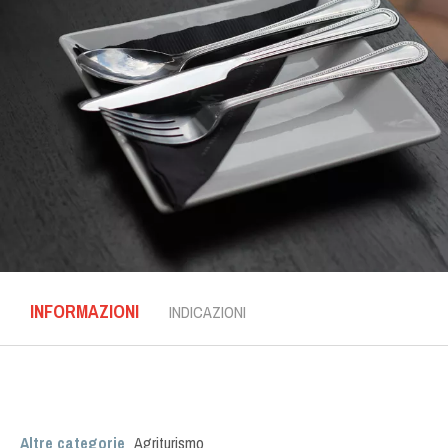
INFORMAZIONI
INDICAZIONI
Altre categorie
Agriturismo