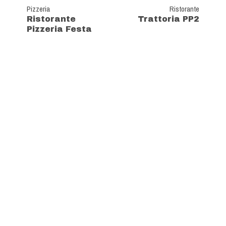
Pizzeria
Ristorante
Ristorante
Trattoria PP2
Pizzeria Festa