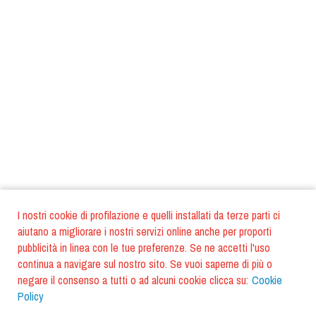
I nostri cookie di profilazione e quelli installati da terze parti ci
aiutano a migliorare i nostri servizi online anche per proporti
pubblicità in linea con le tue preferenze. Se ne accetti l'uso
continua a navigare sul nostro sito. Se vuoi saperne di più o
negare il consenso a tutti o ad alcuni cookie clicca su:
Cookie
Policy