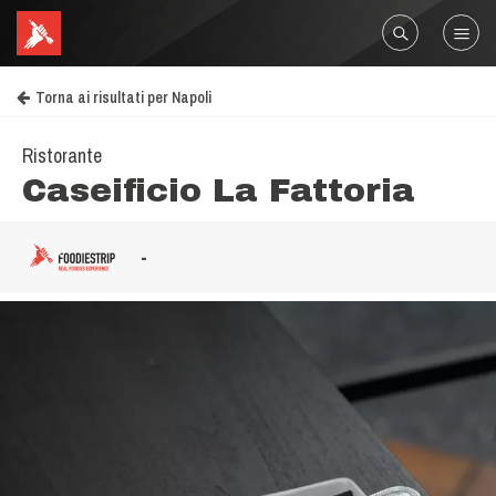
Torna ai risultati per Napoli
Ristorante
Caseificio La Fattoria
-