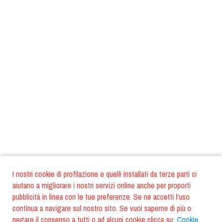
I nostri cookie di profilazione e quelli installati da terze parti ci
aiutano a migliorare i nostri servizi online anche per proporti
pubblicità in linea con le tue preferenze. Se ne accetti l'uso
continua a navigare sul nostro sito. Se vuoi saperne di più o
negare il consenso a tutti o ad alcuni cookie clicca su:
Cookie