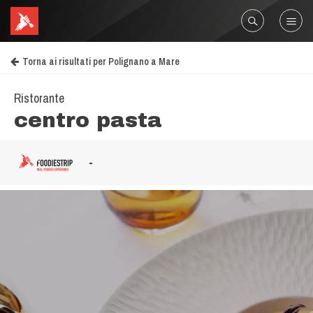
Torna ai risultati per Polignano a Mare
Ristorante
centro pasta
-