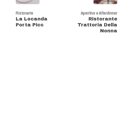
Ristorante
Aperitivo e Afterdinner
La Locanda
Ristorante
Porta Picc
Trattoria Della
Nonna