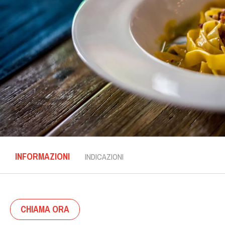
INFORMAZIONI
INDICAZIONI
CHIAMA ORA