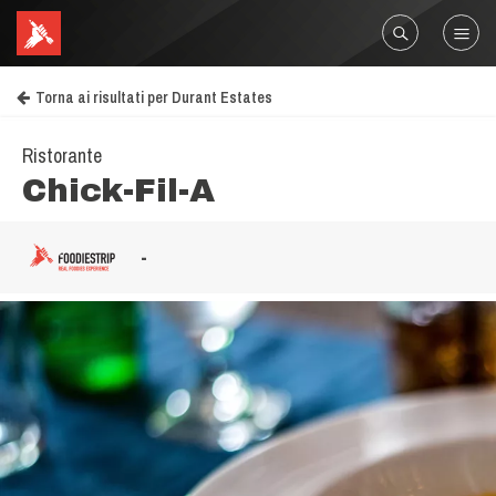
Torna ai risultati per Durant Estates
Ristorante
Chick-Fil-A
-