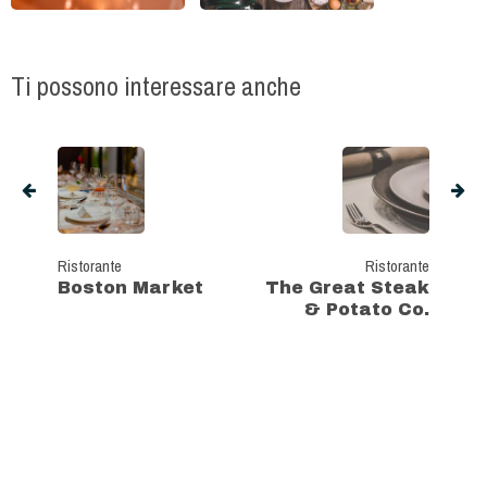
Ti possono interessare anche
Ristorante
Ristorante
Boston Market
The Great Steak
& Potato Co.