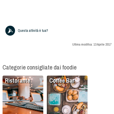
Questa attività è tua?
Ultima modifica:
13 Aprile 2017
Categorie consigliate dai foodie
Ristorante
Coffee Bar