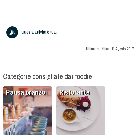
Questa attività è tua?
Ultima modifica:
11 Agosto 2017
Categorie consigliate dai foodie
Pausa pranzo
Ristorante