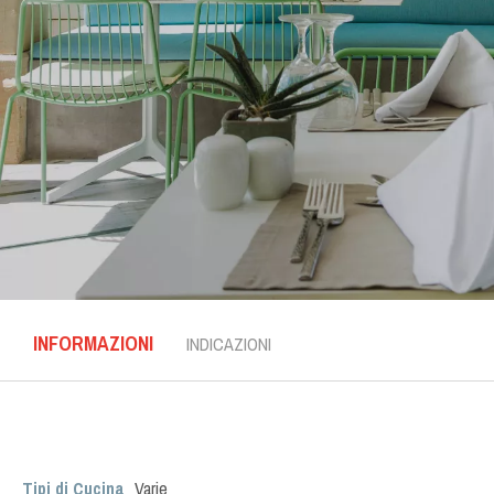
INFORMAZIONI
INDICAZIONI
Tipi di Cucina
Varie