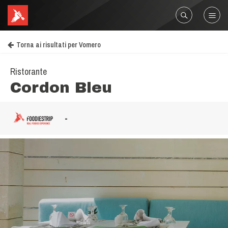
Torna ai risultati per Vomero
Ristorante
Cordon Bleu
-