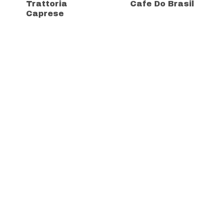
Trattoria
Cafe Do Brasil
Caprese