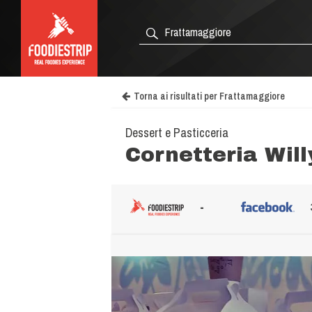
Torna ai risultati per Frattamaggiore
Dessert e Pasticceria
Cornetteria Wil
-