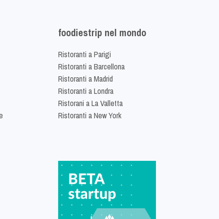
foodiestrip nel mondo
Ristoranti a Parigi
Ristoranti a Barcellona
Ristoranti a Madrid
Ristoranti a Londra
Ristorani a La Valletta
e
Ristoranti a New York