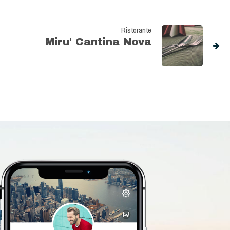
Ristorante
Miru' Cantina Nova