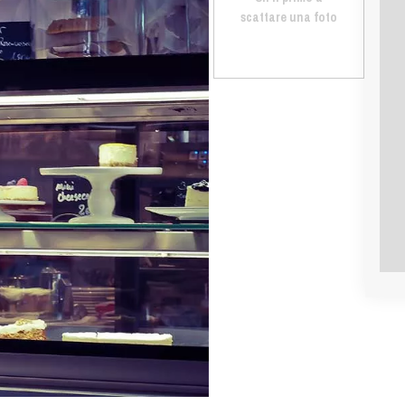
scattare una foto