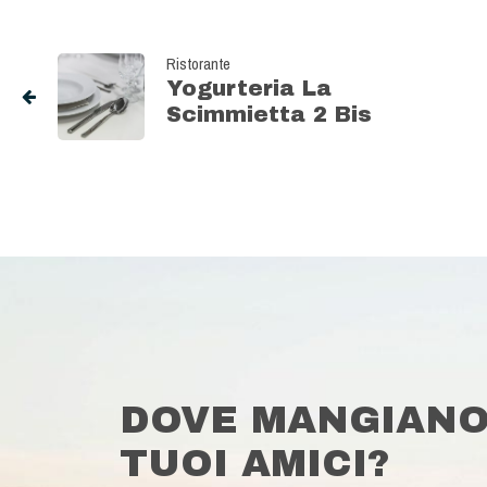
Ristorante
Yogurteria La
Scimmietta 2 Bis
DOVE MANGIANO
TUOI AMICI?