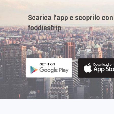
Scarica l'app e scoprilo con
foodiestrip