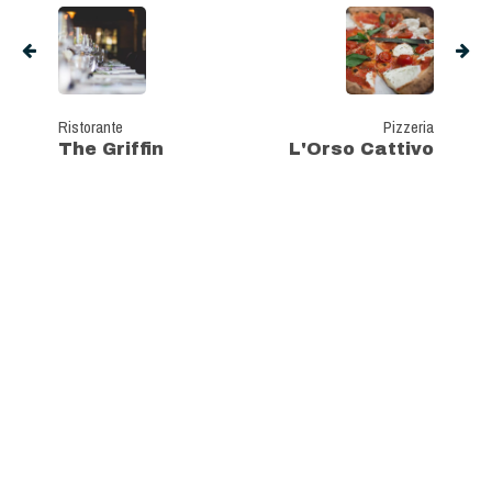
Ristorante
Pizzeria
The Griffin
L'Orso Cattivo