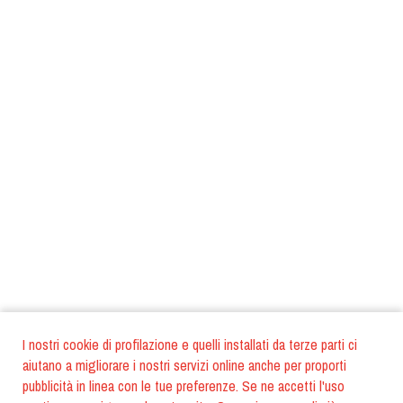
I nostri cookie di profilazione e quelli installati da terze parti ci
aiutano a migliorare i nostri servizi online anche per proporti
pubblicità in linea con le tue preferenze. Se ne accetti l'uso