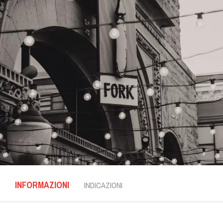
INFORMAZIONI
INDICAZIONI