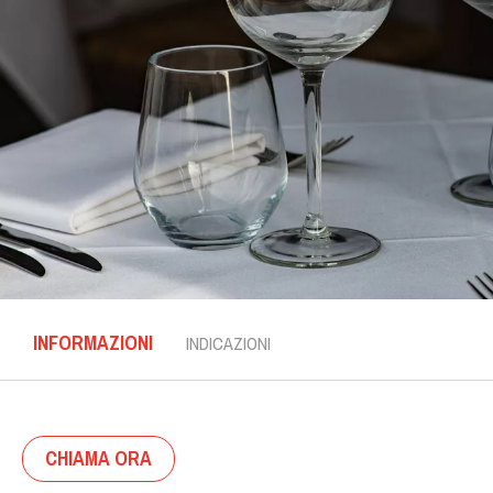
INFORMAZIONI
INDICAZIONI
CHIAMA ORA