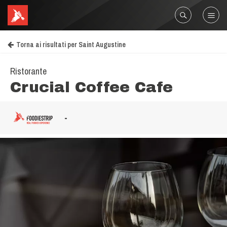
Torna ai risultati per Saint Augustine
Ristorante
Crucial Coffee Cafe
-