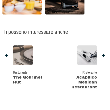
Ti possono interessare anche
Ristorante
Ristorante
The Gourmet
Acapulco
Hut
Mexican
Restaurant