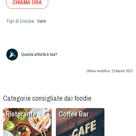
CHIAMA ORA
Tipi di Cucina
Varie
Questa attività è tua?
Ultima modifica:
13 Aprile 2017
Categorie consigliate dai foodie
Ristorante
Coffee Bar