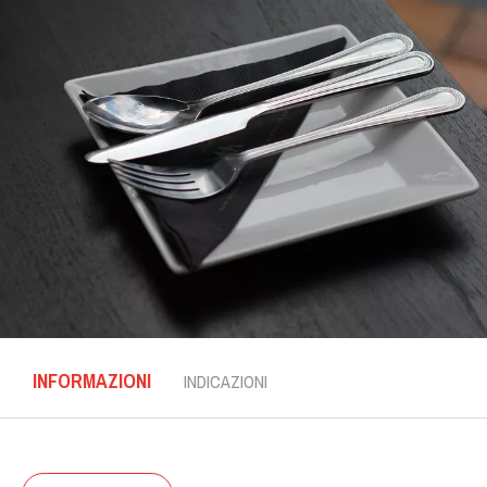
INFORMAZIONI
INDICAZIONI