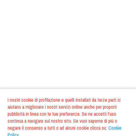
I nostri cookie di profilazione e quelli installati da terze parti ci
aiutano a migliorare i nostri servizi online anche per proporti
pubblicità in linea con le tue preferenze. Se ne accetti l'uso
continua a navigare sul nostro sito. Se vuoi saperne di più o
negare il consenso a tutti o ad alcuni cookie clicca su:
Cookie
Policy