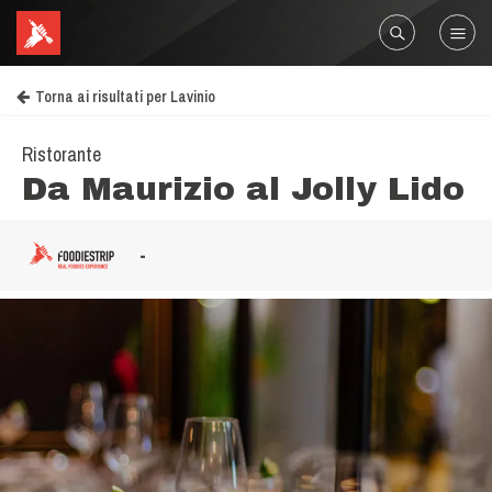
Torna ai risultati per Lavinio
Ristorante
Da Maurizio al Jolly Lido
-