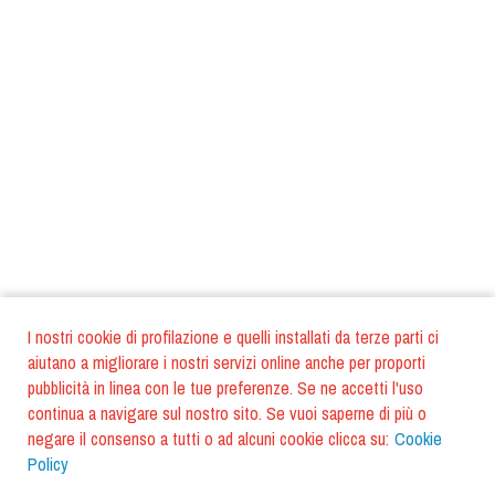
I nostri cookie di profilazione e quelli installati da terze parti ci
aiutano a migliorare i nostri servizi online anche per proporti
pubblicità in linea con le tue preferenze. Se ne accetti l'uso
continua a navigare sul nostro sito. Se vuoi saperne di più o
negare il consenso a tutti o ad alcuni cookie clicca su:
Cookie
Policy