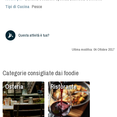
Tipi di Cucina
Pesce
Questa attività è tua?
Ultima modifica:
04 Ottobre 2017
Categorie consigliate dai foodie
Osteria
Ristorante