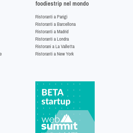
foodiestrip nel mondo
Ristoranti a Parigi
Ristoranti a Barcellona
Ristoranti a Madrid
Ristoranti a Londra
Ristorani a La Valletta
e
Ristoranti a New York