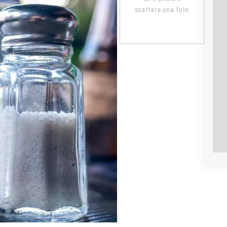
scattare una foto