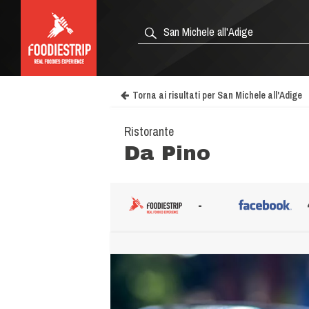
Torna ai risultati per San Michele all'Adige
Ristorante
Da Pino
-