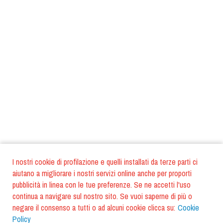
I nostri cookie di profilazione e quelli installati da terze parti ci
aiutano a migliorare i nostri servizi online anche per proporti
pubblicità in linea con le tue preferenze. Se ne accetti l'uso
continua a navigare sul nostro sito. Se vuoi saperne di più o
negare il consenso a tutti o ad alcuni cookie clicca su:
Cookie
Policy