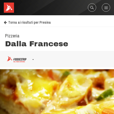
Torna ai risultati per Presina
Pizzeria
Dalla Francese
-