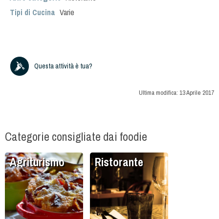
Tipi di Cucina
Varie
Questa attività è tua?
Ultima modifica:
13 Aprile 2017
Categorie consigliate dai foodie
Agriturismo
Ristorante