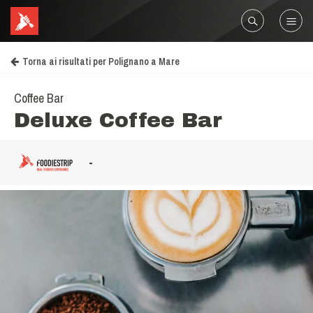
Torna ai risultati per Polignano a Mare
Coffee Bar
Deluxe Coffee Bar
-