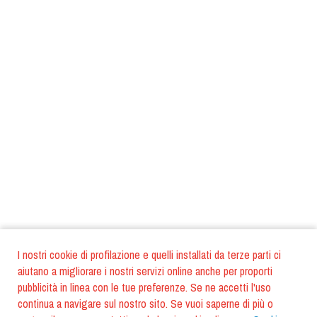
I nostri cookie di profilazione e quelli installati da terze parti ci
aiutano a migliorare i nostri servizi online anche per proporti
pubblicità in linea con le tue preferenze. Se ne accetti l'uso
continua a navigare sul nostro sito. Se vuoi saperne di più o