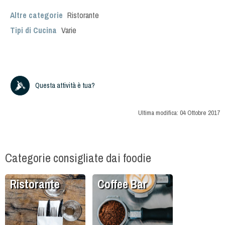
Altre categorie
Ristorante
Tipi di Cucina
Varie
Questa attività è tua?
Ultima modifica:
04 Ottobre 2017
Categorie consigliate dai foodie
Ristorante
Coffee Bar