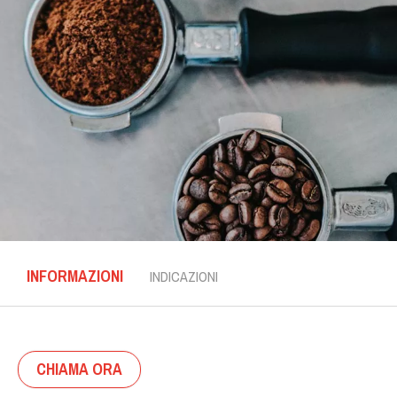
INFORMAZIONI
INDICAZIONI
CHIAMA ORA