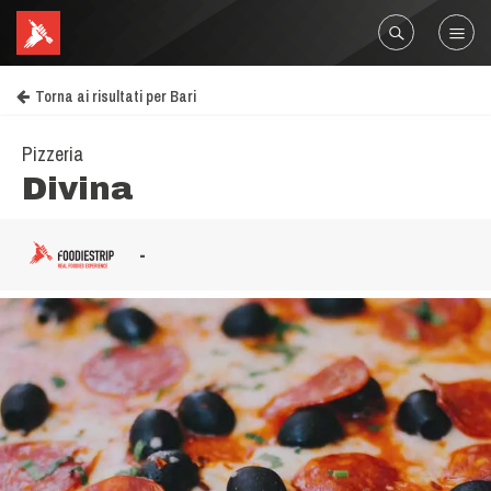
Torna ai risultati per Bari
Pizzeria
Divina
-