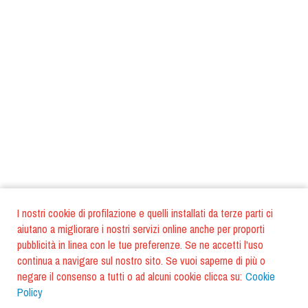
I nostri cookie di profilazione e quelli installati da terze parti ci
aiutano a migliorare i nostri servizi online anche per proporti
pubblicità in linea con le tue preferenze. Se ne accetti l'uso
continua a navigare sul nostro sito. Se vuoi saperne di più o
negare il consenso a tutti o ad alcuni cookie clicca su:
Cookie
Policy