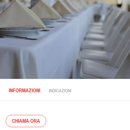
INFORMAZIONI
INDICAZIONI
CHIAMA ORA