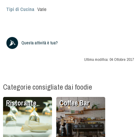
Tipi di Cucina
Varie
Questa attività è tua?
Ultima modifica:
04 Ottobre 2017
Categorie consigliate dai foodie
Ristorante
Coffee Bar