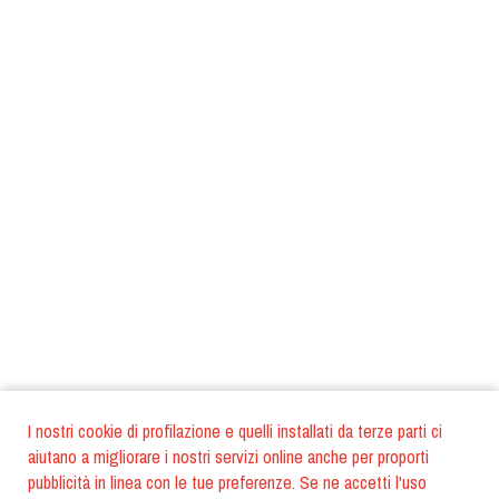
I nostri cookie di profilazione e quelli installati da terze parti ci
aiutano a migliorare i nostri servizi online anche per proporti
pubblicità in linea con le tue preferenze. Se ne accetti l'uso