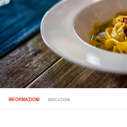
INFORMAZIONI
INDICAZIONI