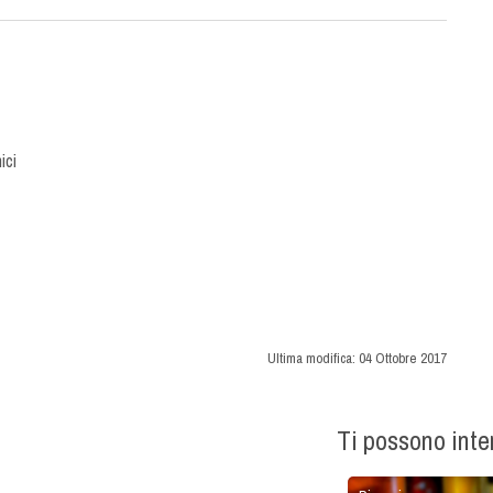
ici
Ultima modifica:
04 Ottobre 2017
Ti possono int