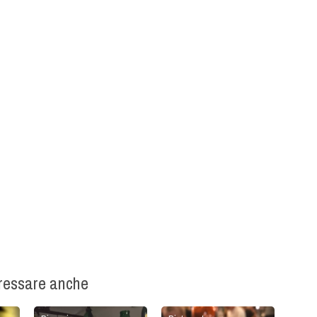
eressare anche