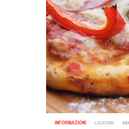
INFORMAZIONI
LOCATION
IND