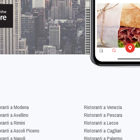
oranti a Modena
Ristoranti a Venezia
ranti a Avellino
Ristoranti a Pescara
ranti a Rimini
Ristoranti a Lecce
oranti a Ascoli Piceno
Ristoranti a Cagliari
ranti a Napoli
Ristoranti a Palermo