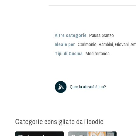
Altre categorie
Pausa pranzo
Ideale per
Cerimonie
,
Bambini
,
Giovani
,
Am
Tipi di Cucina
Mediterranea
Questa attività è tua?
Categorie consigliate dai foodie