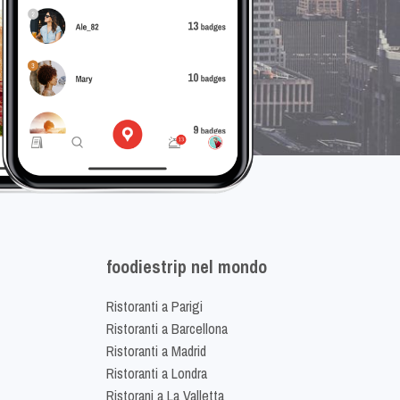
foodiestrip nel mondo
Ristoranti a Parigi
Ristoranti a Barcellona
Ristoranti a Madrid
Ristoranti a Londra
Ristorani a La Valletta