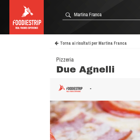
Torna ai risultati per Martina Franca
Pizzeria
Due Agnelli
-