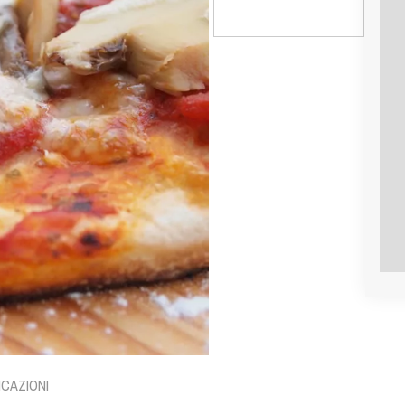
ICAZIONI