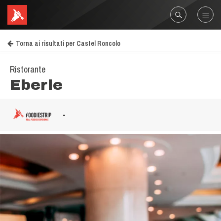
Torna ai risultati per Castel Roncolo
Ristorante
Eberle
-