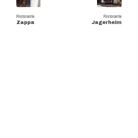
Ristorante
Ristorante
Zappa
Jagerheim