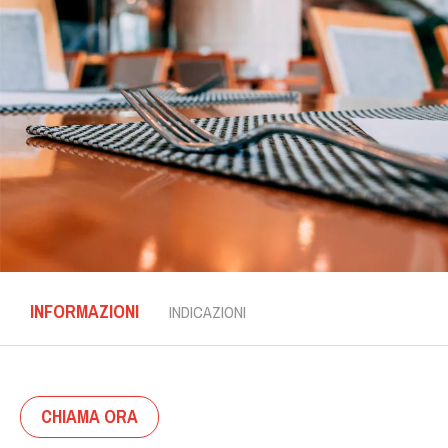
INFORMAZIONI
INDICAZIONI
CHIAMA ORA