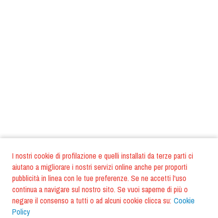
I nostri cookie di profilazione e quelli installati da terze parti ci
aiutano a migliorare i nostri servizi online anche per proporti
pubblicità in linea con le tue preferenze. Se ne accetti l'uso
continua a navigare sul nostro sito. Se vuoi saperne di più o
negare il consenso a tutti o ad alcuni cookie clicca su:
Cookie
Policy