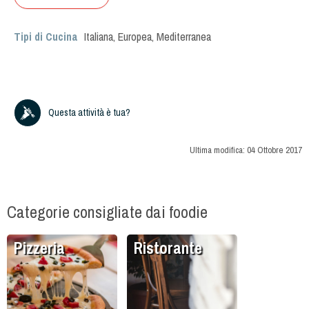
Tipi di Cucina
Italiana
,
Europea
,
Mediterranea
Questa attività è tua?
Ultima modifica:
04 Ottobre 2017
Categorie consigliate dai foodie
Pizzeria
Ristorante