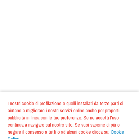
I nostri cookie di profilazione e quelli installati da terze parti ci
aiutano a migliorare i nostri servizi online anche per proporti
pubblicità in linea con le tue preferenze. Se ne accetti l'uso
continua a navigare sul nostro sito. Se vuoi saperne di più o
negare il consenso a tutti o ad alcuni cookie clicca su:
Cookie