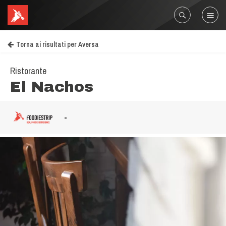
Torna ai risultati per Aversa
Ristorante
El Nachos
-