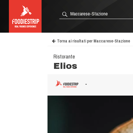
Torna ai risultati per Maccarese-Stazione
Ristorante
Elios
-