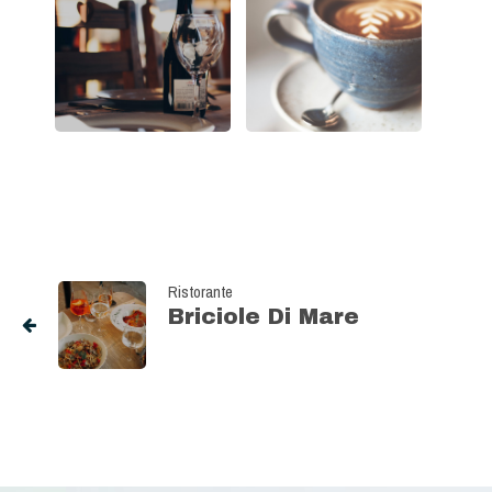
Ristorante
Briciole Di Mare