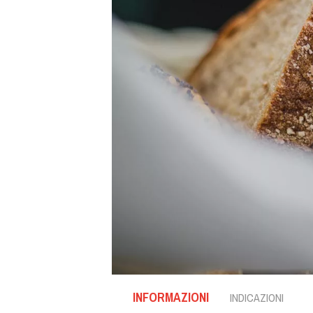
INFORMAZIONI
INDICAZIONI