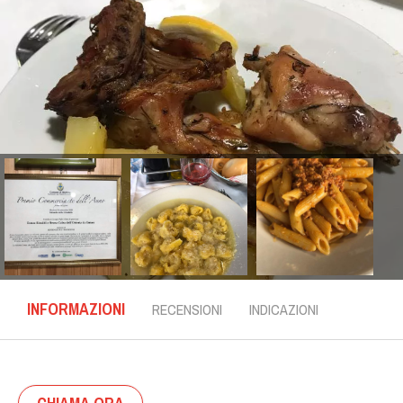
INFORMAZIONI
RECENSIONI
INDICAZIONI