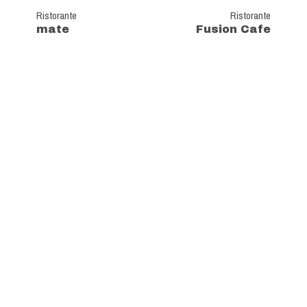
Ristorante
Ristorante
mate
Fusion Cafe