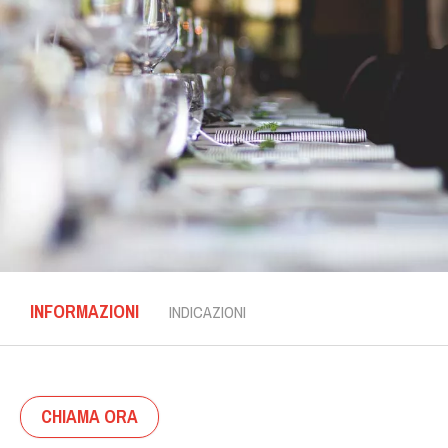
INFORMAZIONI
INDICAZIONI
CHIAMA ORA