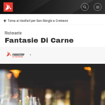
Torna ai risultati per San Giorgio a Cremano
Ristorante
Fantasie Di Carne
-